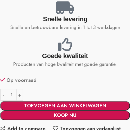
Snelle levering
Snelle en betrouwbare levering in 1 tot 3 werkdagen
Goede kwaliteit
Producten van hoge kwaliteit met goede garantie.
Op voorraad
TOEVOEGEN AAN WINKELWAGEN
KOOP NU
Add to compare
Toevoegen aan verlanglijst