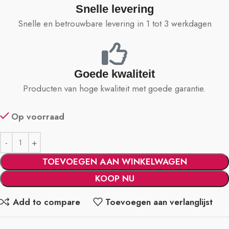
Snelle levering
Snelle en betrouwbare levering in 1 tot 3 werkdagen
Goede kwaliteit
Producten van hoge kwaliteit met goede garantie.
Op voorraad
TOEVOEGEN AAN WINKELWAGEN
KOOP NU
Add to compare
Toevoegen aan verlanglijst