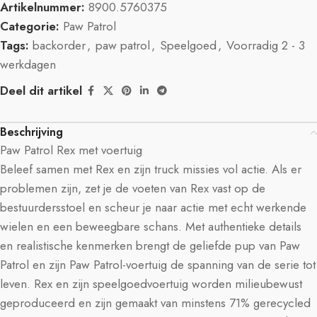
Artikelnummer:
8900.5760375
Categorie:
Paw Patrol
Tags:
backorder
,
paw patrol
,
Speelgoed
,
Voorradig 2 - 3
werkdagen
Deel dit artikel
Beschrijving
Paw Patrol Rex met voertuig
Beleef samen met Rex en zijn truck missies vol actie. Als er
problemen zijn, zet je de voeten van Rex vast op de
bestuurdersstoel en scheur je naar actie met echt werkende
wielen en een beweegbare schans. Met authentieke details
en realistische kenmerken brengt de geliefde pup van Paw
Patrol en zijn Paw Patrol-voertuig de spanning van de serie tot
leven. Rex en zijn speelgoedvoertuig worden milieubewust
geproduceerd en zijn gemaakt van minstens 71% gerecycled