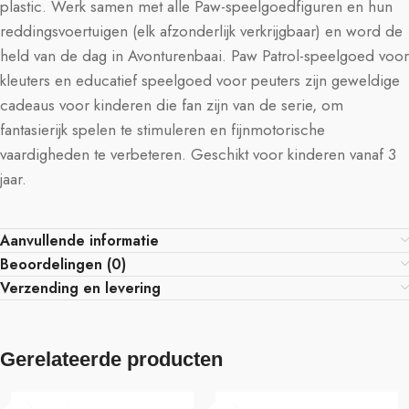
plastic. Werk samen met alle Paw-speelgoedfiguren en hun
reddingsvoertuigen (elk afzonderlijk verkrijgbaar) en word de
held van de dag in Avonturenbaai. Paw Patrol-speelgoed voor
kleuters en educatief speelgoed voor peuters zijn geweldige
cadeaus voor kinderen die fan zijn van de serie, om
fantasierijk spelen te stimuleren en fijnmotorische
vaardigheden te verbeteren. Geschikt voor kinderen vanaf 3
jaar.
Aanvullende informatie
Beoordelingen (0)
Verzending en levering
Gerelateerde producten