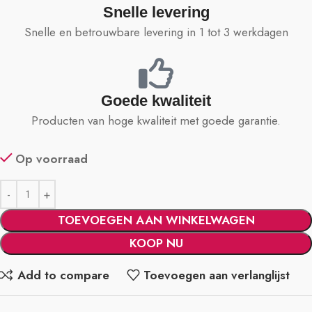
Snelle levering
Snelle en betrouwbare levering in 1 tot 3 werkdagen
Goede kwaliteit
Producten van hoge kwaliteit met goede garantie.
Op voorraad
TOEVOEGEN AAN WINKELWAGEN
KOOP NU
Add to compare
Toevoegen aan verlanglijst