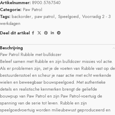
Artikelnummer:
8900.5767540
Categorie:
Paw Patrol
Tags:
backorder
,
paw patrol
,
Speelgoed
,
Voorradig 2 - 3
werkdagen
Deel dit artikel
Beschrijving
Paw Patrol Rubble met bulldozer
Beleef samen met Rubble en zijn bulldozer missies vol actie.
Als er problemen zijn, zet je de voeten van Rubble vast op de
bestuurdersstoel en scheur je naar actie met echt werkende
wielen en beweegbaar bouwspeelgoed. Met authentieke
details en realistische kenmerken brengt de geliefde
bouwpup van Paw Patrol en zijn Paw Patrol-voertuig de
spanning van de serie tot leven. Rubble en zijn
speelgoedvoertuig worden milieubewust geproduceerd en