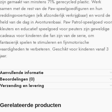
zijn gemaakt van minstens 71% gerecycled plastic. Werk
samen met de rest van de Paw-speelgoedfiguren en hun
reddingsvoertuigen (elk afzonderlijk verkrijgbaar) en word de
held van de dag in Avonturenbaai. Paw Patrol-speelgoed voor
kleuters en educatief speelgoed voor peuters zijn geweldige
cadeaus voor kinderen die fan zijn van de serie, om
fantasierijk spelen te stimuleren en fijnmotorische
vaardigheden te verbeteren. Geschikt voor kinderen vanaf 3
jaar.
Aanvullende informatie
Beoordelingen (0)
Verzending en levering
Gerelateerde producten