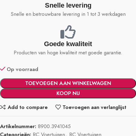
Snelle levering
Snelle en betrouwbare levering in 1 tot 3 werkdagen
Goede kwaliteit
Producten van hoge kwaliteit met goede garantie.
Op voorraad
TOEVOEGEN AAN WINKELWAGEN
KOOP NU
Add to compare
Toevoegen aan verlanglijst
Artikelnummer:
8900.3941045
Categorieën:
RC Voertuigen
,
RC Voertuigen