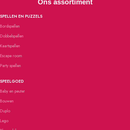
Ons assortiment
SPELLEN EN PUZZELS
Bordspellen
Dobbelspellen
Kaartspellen
Escape room
Party spellen
SPEELGOED
Baby en peuter
Bouwen
Duplo
Lego