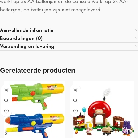
werkt op 3x AA-batterijen en de console werkt op 2x AA-
batterijen, de batterijen zijn niet meegeleverd.
Aanvullende informatie
Beoordelingen (0)
Verzending en levering
Gerelateerde producten