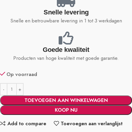
Snelle levering
Snelle en betrouwbare levering in 1 tot 3 werkdagen
Goede kwaliteit
Producten van hoge kwaliteit met goede garantie.
Op voorraad
TOEVOEGEN AAN WINKELWAGEN
KOOP NU
Add to compare
Toevoegen aan verlanglijst