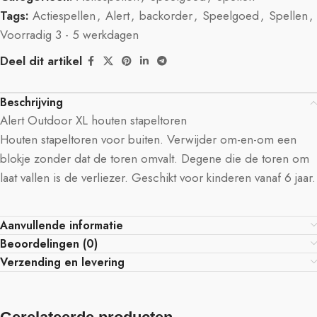
Tags:
Actiespellen
,
Alert
,
backorder
,
Speelgoed
,
Spellen
,
Voorradig 3 - 5 werkdagen
Deel dit artikel
Beschrijving
Alert Outdoor XL houten stapeltoren
Houten stapeltoren voor buiten. Verwijder om-en-om een
blokje zonder dat de toren omvalt. Degene die de toren om
laat vallen is de verliezer. Geschikt voor kinderen vanaf 6 jaar.
Aanvullende informatie
Beoordelingen (0)
Verzending en levering