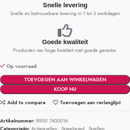
Snelle levering
Snelle en betrouwbare levering in 1 tot 3 werkdagen
Goede kwaliteit
Producten van hoge kwaliteit met goede garantie.
Op voorraad
TOEVOEGEN AAN WINKELWAGEN
KOOP NU
Add to compare
Toevoegen aan verlanglijst
Artikelnummer:
8900.7400016
Categorieën:
Actiespellen
,
Speelgoed
,
Spellen