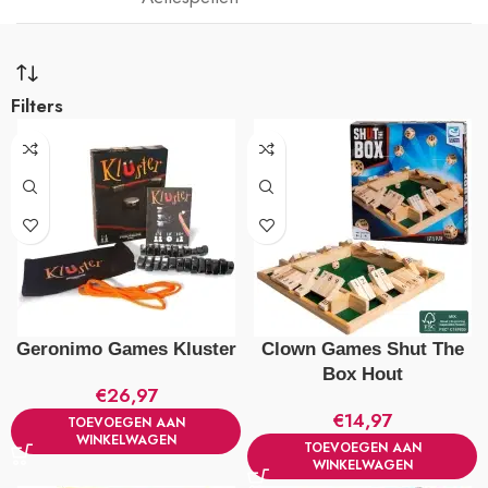
Filters
Geronimo Games Kluster
Clown Games Shut The
Box Hout
€
26,97
€
14,97
TOEVOEGEN AAN
WINKELWAGEN
TOEVOEGEN AAN
WINKELWAGEN