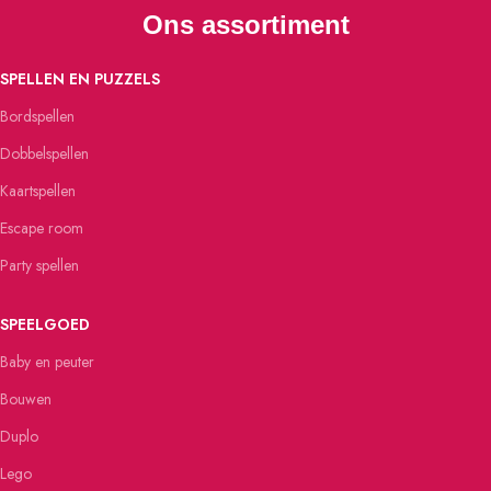
Ons assortiment
SPELLEN EN PUZZELS
Bordspellen
Dobbelspellen
Kaartspellen
Escape room
Party spellen
SPEELGOED
Baby en peuter
Bouwen
Duplo
Lego