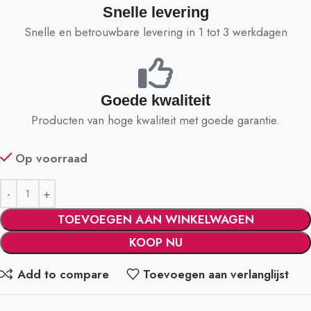
Snelle levering
Snelle en betrouwbare levering in 1 tot 3 werkdagen
Goede kwaliteit
Producten van hoge kwaliteit met goede garantie.
Op voorraad
TOEVOEGEN AAN WINKELWAGEN
KOOP NU
Add to compare
Toevoegen aan verlanglijst