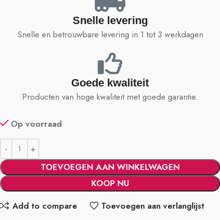
Snelle levering
Snelle en betrouwbare levering in 1 tot 3 werkdagen
Goede kwaliteit
Producten van hoge kwaliteit met goede garantie.
Op voorraad
TOEVOEGEN AAN WINKELWAGEN
KOOP NU
Add to compare
Toevoegen aan verlanglijst