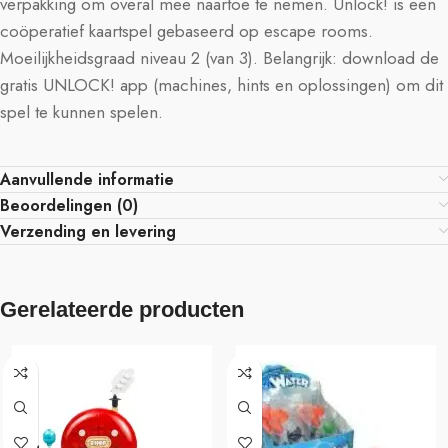
verpakking om overal mee naartoe te nemen. Unlock! is een
coöperatief kaartspel gebaseerd op escape rooms.
Moeilijkheidsgraad niveau 2 (van 3). Belangrijk: download de
gratis UNLOCK! app (machines, hints en oplossingen) om dit
spel te kunnen spelen.
Aanvullende informatie
Beoordelingen (0)
Verzending en levering
Gerelateerde producten