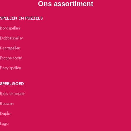
Ons assortiment
SPELLEN EN PUZZELS
Bordspellen
Dobbelspellen
Kaartspellen
Escape room
Party spellen
SPEELGOED
Baby en peuter
Bouwen
Duplo
Lego