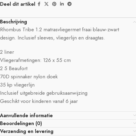
Deel dit artikel
Beschrijving
Rhombus Tribe 1.2 matrasvliegermet fraai blauw-zwart
design. Inclusief sleeves, vliegerlijn en draagtas.
2 liner
Vliegerafmetingen: 126 x 55 cm
2 5 Beaufort
70D spinnaker nylon doek
35 kp vliegerlijn
Inclusief uitgebreide gebruiksaanwijzing
Geschikt voor kinderen vanaf 6 jaar
Aanvullende informatie
Beoordelingen (0)
Verzending en levering