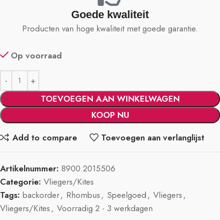
Goede kwaliteit
Producten van hoge kwaliteit met goede garantie.
Op voorraad
TOEVOEGEN AAN WINKELWAGEN
KOOP NU
Add to compare
Toevoegen aan verlanglijst
Artikelnummer:
8900.2015506
Categorie:
Vliegers/Kites
Tags:
backorder
,
Rhombus
,
Speelgoed
,
Vliegers
,
Vliegers/Kites
,
Voorradig 2 - 3 werkdagen