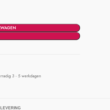
LWAGEN
rradig 3 - 5 werkdagen
 LEVERING