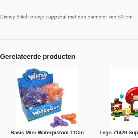
Disney Stitch oranje skippybal met een diameter van 50 cm
Gerelateerde producten
Basic Mini Waterpistool 11Cm
Lego 71429 Sup