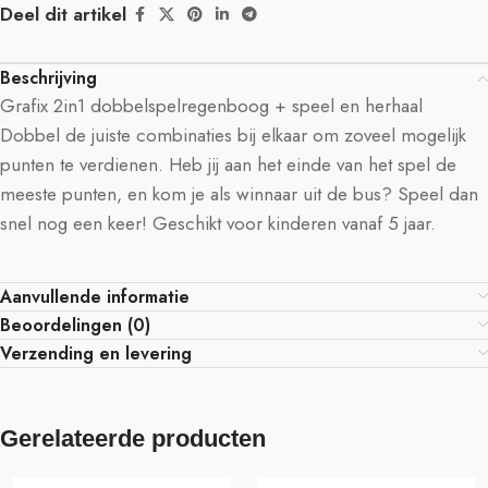
Deel dit artikel
Beschrijving
Grafix 2in1 dobbelspelregenboog + speel en herhaal
Dobbel de juiste combinaties bij elkaar om zoveel mogelijk
punten te verdienen. Heb jij aan het einde van het spel de
meeste punten, en kom je als winnaar uit de bus? Speel dan
snel nog een keer! Geschikt voor kinderen vanaf 5 jaar.
Aanvullende informatie
Beoordelingen (0)
Verzending en levering
Gerelateerde producten