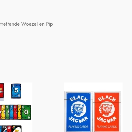
betreffende Woezel en Pip