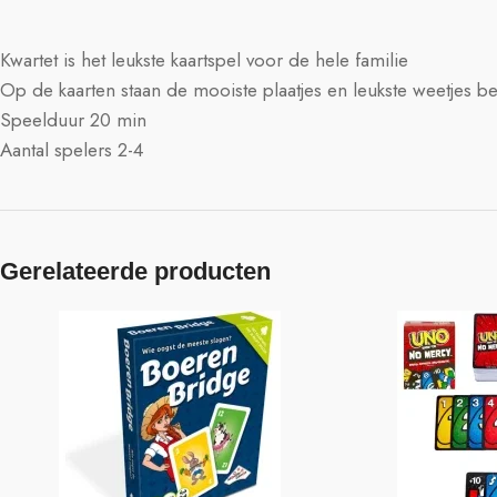
Kwartet is het leukste kaartspel voor de hele familie
Op de kaarten staan de mooiste plaatjes en leukste weetjes 
Speelduur 20 min
Aantal spelers 2-4
Gerelateerde producten