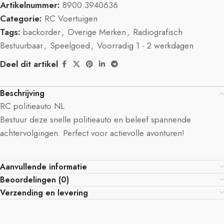
Artikelnummer:
8900.3940636
Categorie:
RC Voertuigen
Tags:
backorder
,
Overige Merken
,
Radiografisch
Bestuurbaar
,
Speelgoed
,
Voorradig 1 - 2 werkdagen
Deel dit artikel
Beschrijving
RC politieauto NL
Bestuur deze snelle politieauto en beleef spannende
achtervolgingen. Perfect voor actievolle avonturen!
Aanvullende informatie
Beoordelingen (0)
Verzending en levering