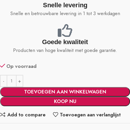
Snelle levering
Snelle en betrouwbare levering in 1 tot 3 werkdagen
Goede kwaliteit
Producten van hoge kwaliteit met goede garantie.
Op voorraad
TOEVOEGEN AAN WINKELWAGEN
KOOP NU
Add to compare
Toevoegen aan verlanglijst