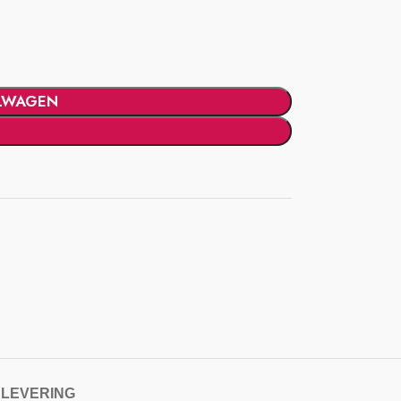
LWAGEN
 LEVERING