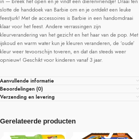
in — breek het open en je vindt een dierenvriendje! Draai ten
slotte de handdoek van Barbie om en je ontdekt een leuke
feestjurk! Met de accessoires is Barbie in een handomdraai
klaar voor het feest. Andere verrassingen zijn
kleurverandering van het gezicht en het haar van de pop. Met
ijskoud en warm water kun je kleuren veranderen, de ‘oude’
kleur weer tevoorschijn toveren, en dat dan steeds weer
opnieuw! Geschikt voor kinderen vanaf 3 jaar.
Aanvullende informatie
Beoordelingen (0)
Verzending en levering
Gerelateerde producten