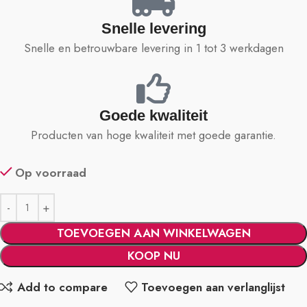
Snelle levering
Snelle en betrouwbare levering in 1 tot 3 werkdagen
Goede kwaliteit
Producten van hoge kwaliteit met goede garantie.
Op voorraad
TOEVOEGEN AAN WINKELWAGEN
KOOP NU
Add to compare
Toevoegen aan verlanglijst