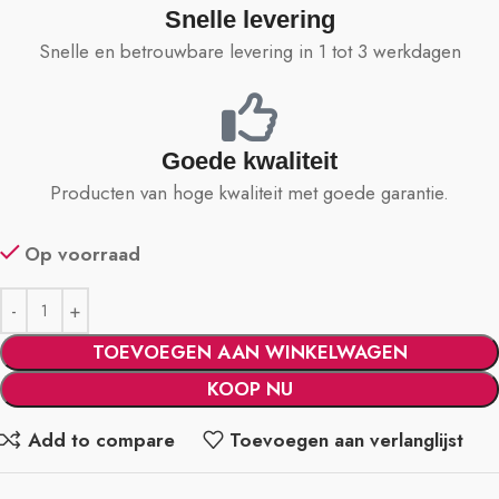
Snelle levering
Snelle en betrouwbare levering in 1 tot 3 werkdagen
Goede kwaliteit
Producten van hoge kwaliteit met goede garantie.
Op voorraad
TOEVOEGEN AAN WINKELWAGEN
KOOP NU
Add to compare
Toevoegen aan verlanglijst