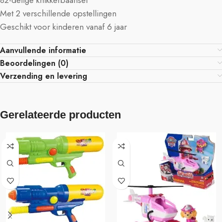
82-delige knikkerbaanset
Met 2 verschillende opstellingen
Geschikt voor kinderen vanaf 6 jaar
Aanvullende informatie
Beoordelingen (0)
Verzending en levering
Gerelateerde producten