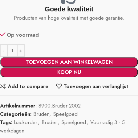
Goede kwaliteit
Producten van hoge kwaliteit met goede garantie.
Op voorraad
TOEVOEGEN AAN WINKELWAGEN
KOOP NU
Add to compare
Toevoegen aan verlanglijst
Artikelnummer:
8900.Bruder 2002
Categorieën:
Bruder
,
Speelgoed
Tags:
backorder
,
Bruder
,
Speelgoed
,
Voorradig 3 - 5
werkdagen