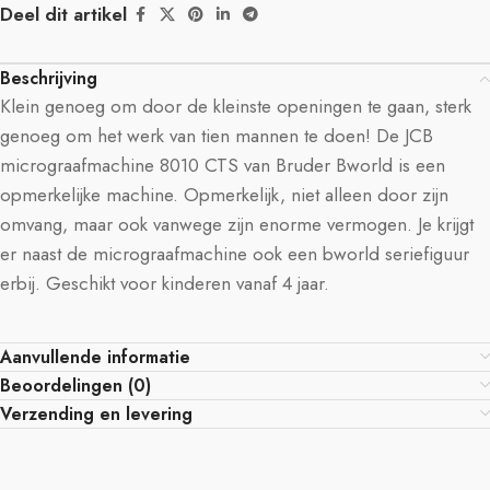
Deel dit artikel
Beschrijving
Klein genoeg om door de kleinste openingen te gaan, sterk
genoeg om het werk van tien mannen te doen! De JCB
micrograafmachine 8010 CTS van Bruder Bworld is een
opmerkelijke machine. Opmerkelijk, niet alleen door zijn
omvang, maar ook vanwege zijn enorme vermogen. Je krijgt
er naast de micrograafmachine ook een bworld seriefiguur
erbij. Geschikt voor kinderen vanaf 4 jaar.
Aanvullende informatie
Beoordelingen (0)
Verzending en levering