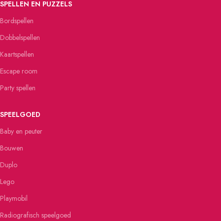
SPELLEN EN PUZZELS
Bordspellen
Dobbelspellen
Kaartspellen
Escape room
Party spellen
SPEELGOED
Baby en peuter
Bouwen
Duplo
Lego
Playmobil
Radiografisch speelgoed