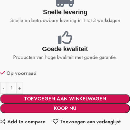
Snelle levering
Snelle en betrouwbare levering in 1 tot 3 werkdagen
Goede kwaliteit
Producten van hoge kwaliteit met goede garantie.
Op voorraad
TOEVOEGEN AAN WINKELWAGEN
KOOP NU
Add to compare
Toevoegen aan verlanglijst