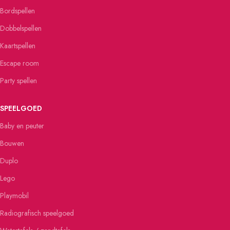
Bordspellen
Dobbelspellen
Kaartspellen
Escape room
Party spellen
SPEELGOED
Baby en peuter
Bouwen
Duplo
Lego
Playmobil
Radiografisch speelgoed