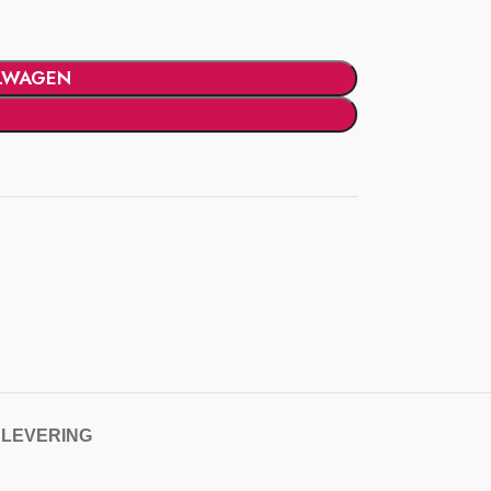
LWAGEN
 LEVERING