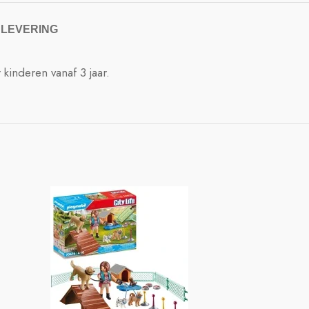
 LEVERING
kinderen vanaf 3 jaar.