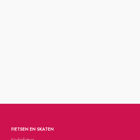
FIETSEN EN SKATEN
Kinderfietsen