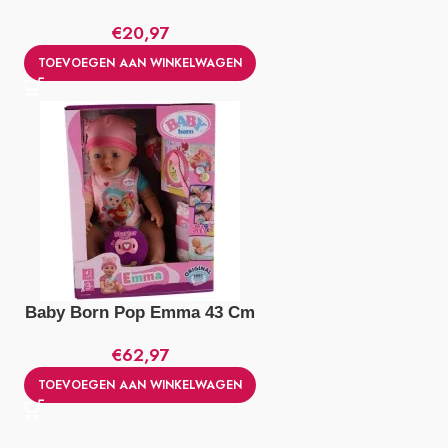
€
20,97
TOEVOEGEN AAN WINKELWAGEN
Baby Born Pop Emma 43 Cm
€
62,97
TOEVOEGEN AAN WINKELWAGEN