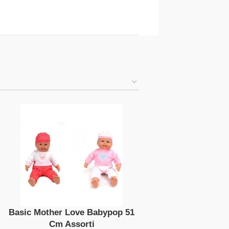
Basic Mother Love Babypop 51
Cm Assorti