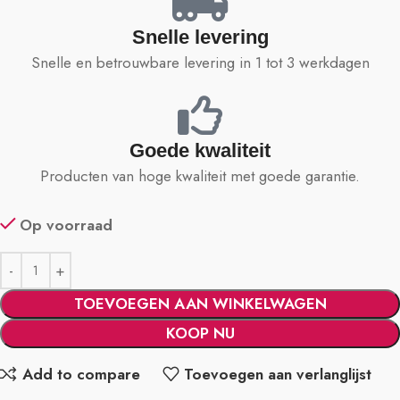
Snelle levering
Snelle en betrouwbare levering in 1 tot 3 werkdagen
Goede kwaliteit
Producten van hoge kwaliteit met goede garantie.
Op voorraad
TOEVOEGEN AAN WINKELWAGEN
KOOP NU
Add to compare
Toevoegen aan verlanglijst