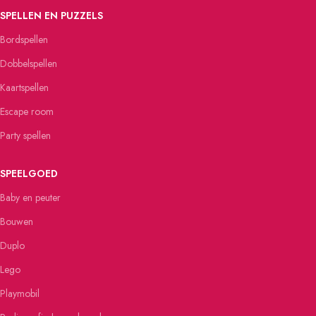
SPELLEN EN PUZZELS
Bordspellen
Dobbelspellen
Kaartspellen
Escape room
Party spellen
SPEELGOED
Baby en peuter
Bouwen
Duplo
Lego
Playmobil