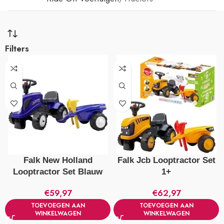
Filters
Falk New Holland
Falk Jcb Looptractor Set
Looptractor Set Blauw
1+
€
59,97
€
62,97
TOEVOEGEN AAN
TOEVOEGEN AAN
WINKELWAGEN
WINKELWAGEN