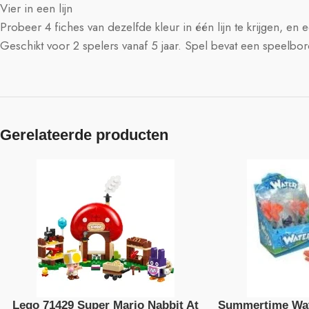
Vier in een lijn
Probeer 4 fiches van dezelfde kleur in één lijn te krijgen, en e
Geschikt voor 2 spelers vanaf 5 jaar. Spel bevat een speelbor
Gerelateerde producten
Lego 71429 Super Mario Nabbit At
Summertime Wat