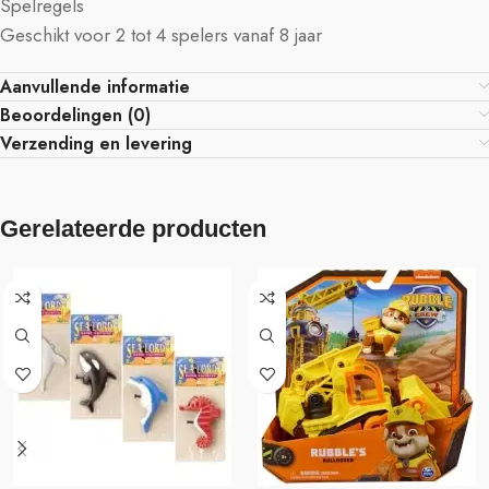
Spelregels
Geschikt voor 2 tot 4 spelers vanaf 8 jaar
Aanvullende informatie
Beoordelingen (0)
Verzending en levering
Gerelateerde producten