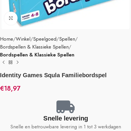
Klik om te vergroten
Home
Winkel
Speelgoed
Spellen
Bordspellen & Klassieke Spellen
Bordspellen & Klassieke Spellen
Identity Games Squla Familiebordspel
€
18,97
Snelle levering
Snelle en betrouwbare levering in 1 tot 3 werkdagen