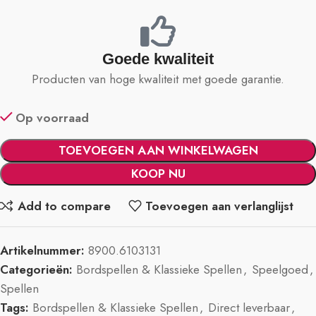
Goede kwaliteit
Producten van hoge kwaliteit met goede garantie.
Op voorraad
TOEVOEGEN AAN WINKELWAGEN
KOOP NU
Add to compare
Toevoegen aan verlanglijst
Artikelnummer:
8900.6103131
Categorieën:
Bordspellen & Klassieke Spellen
,
Speelgoed
,
Spellen
Tags:
Bordspellen & Klassieke Spellen
,
Direct leverbaar
,