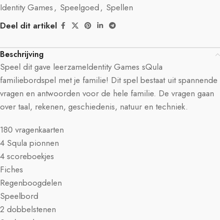
Identity Games
,
Speelgoed
,
Spellen
Deel dit artikel
Beschrijving
Speel dit gave leerzameIdentity Games sQula
familiebordspel met je familie! Dit spel bestaat uit spannende
vragen en antwoorden voor de hele familie. De vragen gaan
over taal, rekenen, geschiedenis, natuur en techniek.
180 vragenkaarten
4 Squla pionnen
4 scoreboekjes
Fiches
Regenboogdelen
Speelbord
2 dobbelstenen