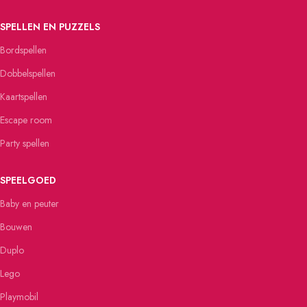
SPELLEN EN PUZZELS
Bordspellen
Dobbelspellen
Kaartspellen
Escape room
Party spellen
SPEELGOED
Baby en peuter
Bouwen
Duplo
Lego
Playmobil