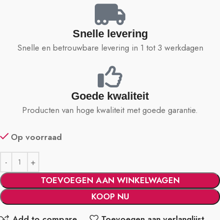
Snelle levering
Snelle en betrouwbare levering in 1 tot 3 werkdagen
Goede kwaliteit
Producten van hoge kwaliteit met goede garantie.
Op voorraad
TOEVOEGEN AAN WINKELWAGEN
KOOP NU
Add to compare
Toevoegen aan verlanglijst