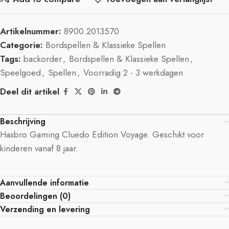
Artikelnummer:
8900.2013570
Categorie:
Bordspellen & Klassieke Spellen
Tags:
backorder
,
Bordspellen & Klassieke Spellen
,
Speelgoed
,
Spellen
,
Voorradig 2 - 3 werkdagen
Deel dit artikel
Beschrijving
Hasbro Gaming Cluedo Edition Voyage. Geschikt voor
kinderen vanaf 8 jaar.
Aanvullende informatie
Beoordelingen (0)
Verzending en levering