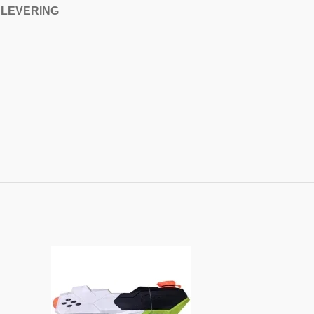
 LEVERING