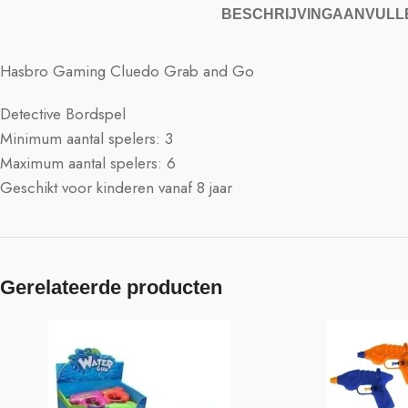
BESCHRIJVING
AANVULLE
Hasbro Gaming Cluedo Grab and Go
Detective Bordspel
Minimum aantal spelers: 3
Maximum aantal spelers: 6
Geschikt voor kinderen vanaf 8 jaar
Gerelateerde producten