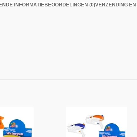
NDE INFORMATIE
BEOORDELINGEN (0)
VERZENDING EN