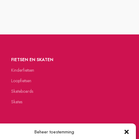
FIETSEN EN SKATEN
Kinderfietsen
Loopfietsen
Skateboards
Skates
Beheer toestemming