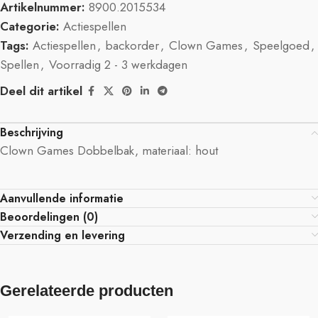
Artikelnummer:
8900.2015534
Categorie:
Actiespellen
Tags:
Actiespellen
,
backorder
,
Clown Games
,
Speelgoed
,
Spellen
,
Voorradig 2 - 3 werkdagen
Deel dit artikel
Beschrijving
Clown Games Dobbelbak, materiaal: hout
Aanvullende informatie
Beoordelingen (0)
Verzending en levering
Gerelateerde producten