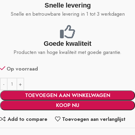
Snelle levering
Snelle en betrouwbare levering in 1 tot 3 werkdagen
Goede kwaliteit
Producten van hoge kwaliteit met goede garantie.
Op voorraad
TOEVOEGEN AAN WINKELWAGEN
KOOP NU
Add to compare
Toevoegen aan verlanglijst