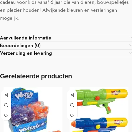
cadeau voor kids vanaf 6 jaar die van dieren, bouwspelletjes
en plezier houden! Afwijkende kleuren en versieringen
mogelijk.
Aanvullende informatie
Beoordelingen (0)
Verzending en levering
Gerelateerde producten