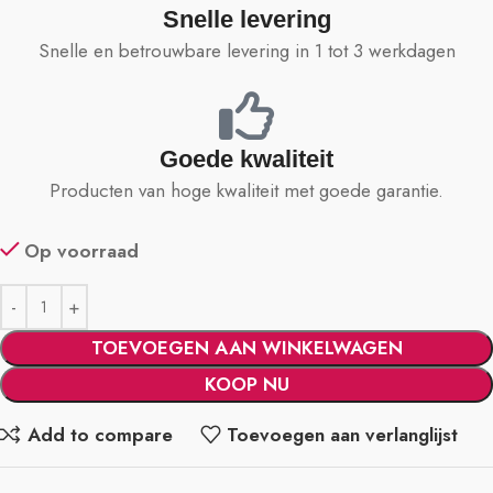
Snelle levering
Snelle en betrouwbare levering in 1 tot 3 werkdagen
Goede kwaliteit
Producten van hoge kwaliteit met goede garantie.
Op voorraad
TOEVOEGEN AAN WINKELWAGEN
KOOP NU
Add to compare
Toevoegen aan verlanglijst