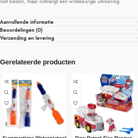
niet kiezen, maar ontvangt een willekeurige uitvoering.
Aanvullende informatie
Beoordelingen (0)
Verzending en levering
Gerelateerde producten