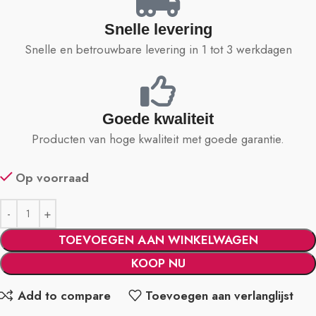
Snelle levering
Snelle en betrouwbare levering in 1 tot 3 werkdagen
Goede kwaliteit
Producten van hoge kwaliteit met goede garantie.
Op voorraad
TOEVOEGEN AAN WINKELWAGEN
KOOP NU
Add to compare
Toevoegen aan verlanglijst