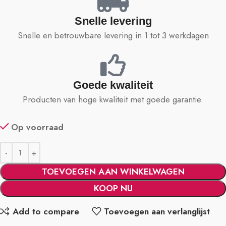
Snelle levering
Snelle en betrouwbare levering in 1 tot 3 werkdagen
Goede kwaliteit
Producten van hoge kwaliteit met goede garantie.
Op voorraad
TOEVOEGEN AAN WINKELWAGEN
KOOP NU
Add to compare
Toevoegen aan verlanglijst