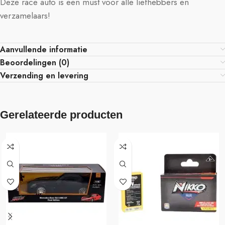
Deze race auto is een must voor alle liefhebbers en
verzamelaars!
Aanvullende informatie
Beoordelingen (0)
Verzending en levering
Gerelateerde producten