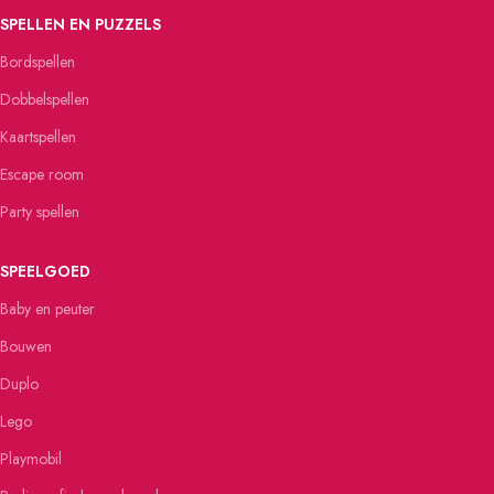
SPELLEN EN PUZZELS
Bordspellen
Dobbelspellen
Kaartspellen
Escape room
Party spellen
SPEELGOED
Baby en peuter
Bouwen
Duplo
Lego
Playmobil