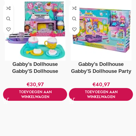
Gabby’s Dollhouse
Gabby’s Dollhouse
Gabby'S Dollhouse
Gabby'S Dollhouse Party
Sprinkle Party
Zolder
€
30,97
€
40,97
Serviessetje
TOEVOEGEN AAN
TOEVOEGEN AAN
WINKELWAGEN
WINKELWAGEN