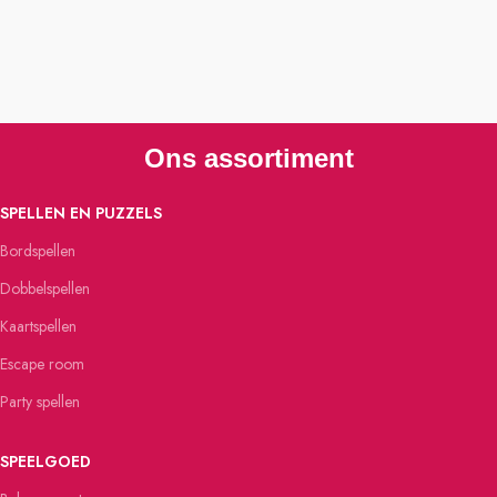
Ons assortiment
SPELLEN EN PUZZELS
Bordspellen
Dobbelspellen
Kaartspellen
Escape room
Party spellen
SPEELGOED