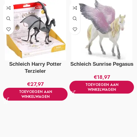
Schleich Harry Potter
Schleich Sunrise Pegasus
Terzieler
€
18,97
€
27,97
TOEVOEGEN AAN
WINKELWAGEN
TOEVOEGEN AAN
WINKELWAGEN