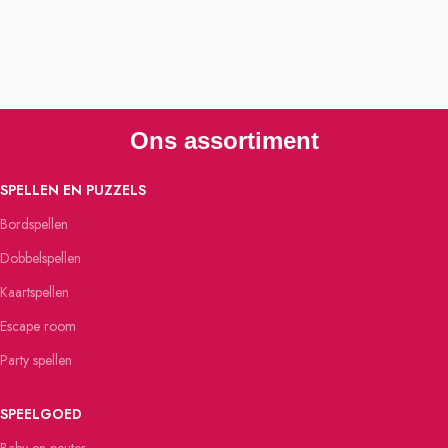
Ons assortiment
SPELLEN EN PUZZELS
Bordspellen
Dobbelspellen
Kaartspellen
Escape room
Party spellen
SPEELGOED