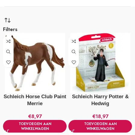
Filters
Schleich Horse Club Paint
Schleich Harry Potter &
Merrie
Hedwig
€
8,97
€
18,97
TOEVOEGEN AAN
TOEVOEGEN AAN
WINKELWAGEN
WINKELWAGEN