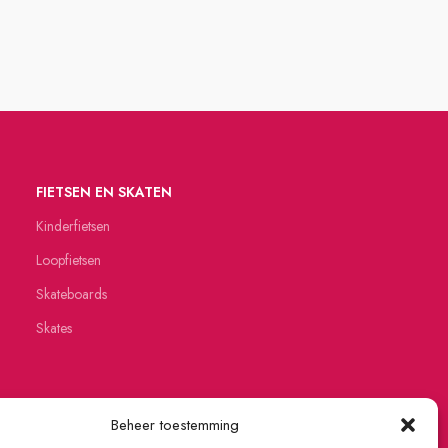
FIETSEN EN SKATEN
Kinderfietsen
Loopfietsen
Skateboards
Skates
Beheer toestemming