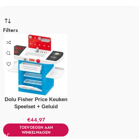
Filters
Dolu Fisher Price Keuken
Speelset + Geluid
€
44,97
TOEVOEGEN AAN
WINKELWAGEN