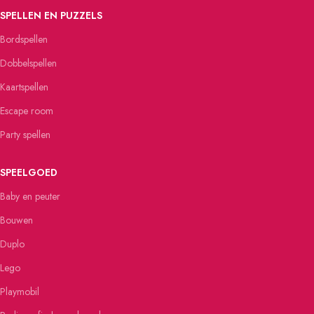
SPELLEN EN PUZZELS
Bordspellen
Dobbelspellen
Kaartspellen
Escape room
Party spellen
SPEELGOED
Baby en peuter
Bouwen
Duplo
Lego
Playmobil