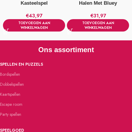
Kasteelspel
Halen Met Bluey
€
43,97
€
31,97
TOEVOEGEN AAN
TOEVOEGEN AAN
WINKELWAGEN
WINKELWAGEN
Ons assortiment
SPELLEN EN PUZZELS
Bordspellen
Dobbelspellen
Kaartspellen
Escape room
Party spellen
SPEELGOED