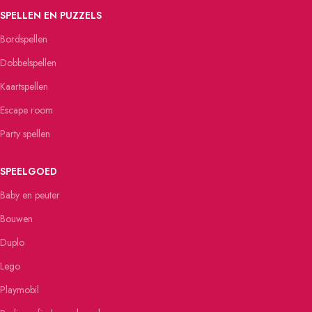
SPELLEN EN PUZZELS
Bordspellen
Dobbelspellen
Kaartspellen
Escape room
Party spellen
SPEELGOED
Baby en peuter
Bouwen
Duplo
Lego
Playmobil