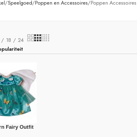
el
Speelgoed
Poppen en Accessoires
Poppen Accessoires
18
24
n Fairy Outfit