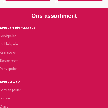
Ons assortiment
SPELLEN EN PUZZELS
Bordspellen
Dobbelspellen
Kaartspellen
Escape room
Party spellen
SPEELGOED
Baby en peuter
Bouwen
Duplo