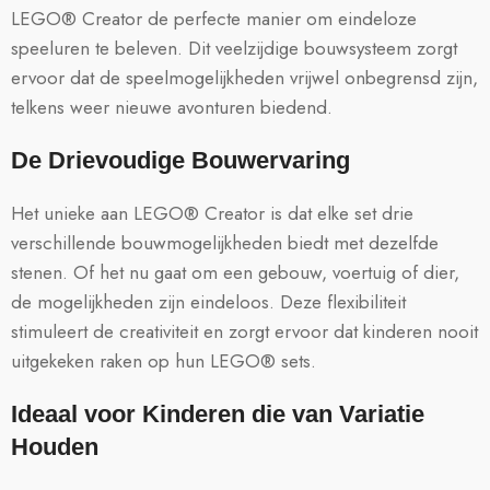
LEGO® Creator de perfecte manier om eindeloze
speeluren te beleven. Dit veelzijdige bouwsysteem zorgt
ervoor dat de speelmogelijkheden vrijwel onbegrensd zijn,
telkens weer nieuwe avonturen biedend.
De Drievoudige Bouwervaring
Het unieke aan LEGO® Creator is dat elke set drie
verschillende bouwmogelijkheden biedt met dezelfde
stenen. Of het nu gaat om een gebouw, voertuig of dier,
de mogelijkheden zijn eindeloos. Deze flexibiliteit
stimuleert de creativiteit en zorgt ervoor dat kinderen nooit
uitgekeken raken op hun LEGO® sets.
Ideaal voor Kinderen die van Variatie
Houden