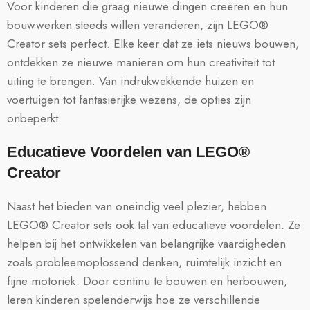
Voor kinderen die graag nieuwe dingen creëren en hun
bouwwerken steeds willen veranderen, zijn LEGO®
Creator sets perfect. Elke keer dat ze iets nieuws bouwen,
ontdekken ze nieuwe manieren om hun creativiteit tot
uiting te brengen. Van indrukwekkende huizen en
voertuigen tot fantasierijke wezens, de opties zijn
onbeperkt.
Educatieve Voordelen van LEGO®
Creator
Naast het bieden van oneindig veel plezier, hebben
LEGO® Creator sets ook tal van educatieve voordelen. Ze
helpen bij het ontwikkelen van belangrijke vaardigheden
zoals probleemoplossend denken, ruimtelijk inzicht en
fijne motoriek. Door continu te bouwen en herbouwen,
leren kinderen spelenderwijs hoe ze verschillende