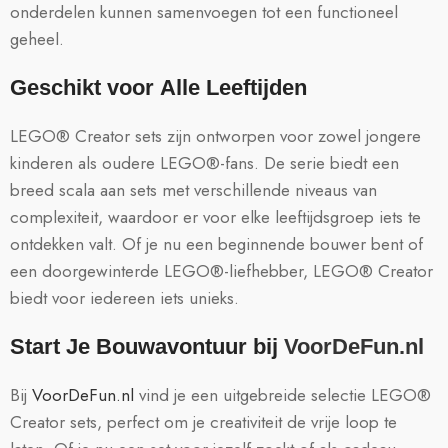
onderdelen kunnen samenvoegen tot een functioneel
geheel.
Geschikt voor Alle Leeftijden
LEGO® Creator sets zijn ontworpen voor zowel jongere
kinderen als oudere LEGO®-fans. De serie biedt een
breed scala aan sets met verschillende niveaus van
complexiteit, waardoor er voor elke leeftijdsgroep iets te
ontdekken valt. Of je nu een beginnende bouwer bent of
een doorgewinterde LEGO®-liefhebber, LEGO® Creator
biedt voor iedereen iets unieks.
Start Je Bouwavontuur bij
VoorDeFun.nl
Bij
VoorDeFun.nl
vind je een uitgebreide selectie LEGO®
Creator sets, perfect om je creativiteit de vrije loop te