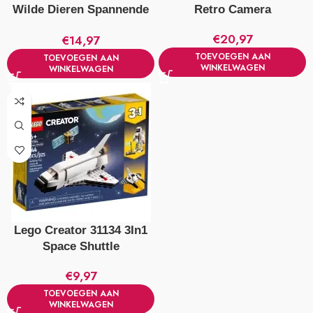
Wilde Dieren Spannende
Retro Camera
Spin
€
20,97
€
14,97
TOEVOEGEN AAN
TOEVOEGEN AAN
WINKELWAGEN
WINKELWAGEN
Lego Creator 31134 3In1
Space Shuttle
€
9,97
TOEVOEGEN AAN
WINKELWAGEN