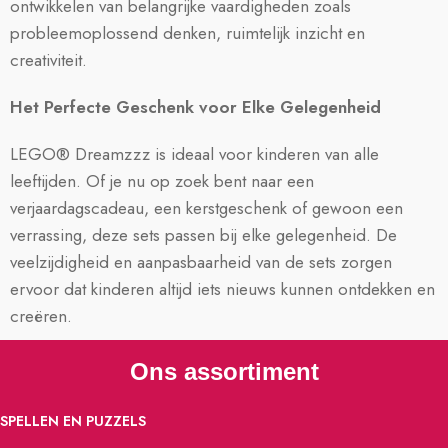
ontwikkelen van belangrijke vaardigheden zoals
probleemoplossend denken, ruimtelijk inzicht en
creativiteit.
Het Perfecte Geschenk voor Elke Gelegenheid
LEGO® Dreamzzz is ideaal voor kinderen van alle
leeftijden. Of je nu op zoek bent naar een
verjaardagscadeau, een kerstgeschenk of gewoon een
verrassing, deze sets passen bij elke gelegenheid. De
veelzijdigheid en aanpasbaarheid van de sets zorgen
ervoor dat kinderen altijd iets nieuws kunnen ontdekken en
creëren.
Ons assortiment
SPELLEN EN PUZZELS