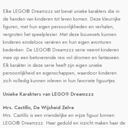
Elke LEGO® Dreamzzz set bevat unieke karakters die in
de handen van kinderen tot leven komen. Deze kleurrijke
figuren, met hun eigen persoonlijkheden en verhalen,
vergroten het speelplezier. Met deze bouwsets kunnen
kinderen eindeloos variëren en hun eigen avonturen
bedenken. De LEGO® Dreamzzz serie neemt kinderen
mee op een betoverende reis vol dromen en fantasieën.
Elk karakter in deze serie heeft zijn eigen unieke
persoonlijkheid en eigenschappen, waardoor kinderen
zich volledig kunnen inleven in hun favoriete figuurtjes.
Unieke Karakters van LEGO® Dreamzzz
Mrs. Castillo,
De Wijsheid Zelve
Mrs. Castillo is een vriendelijke en wijze figuur binnen
LEGO® Dreamzzz. Haar geduld en inzicht maken haar de