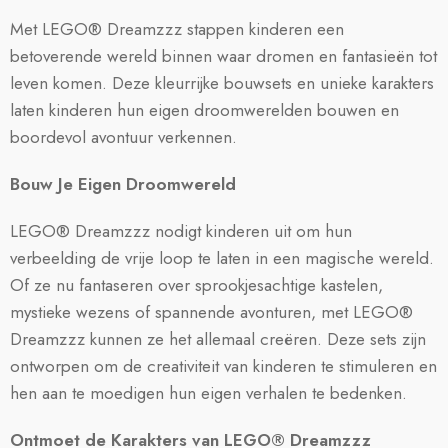
Met LEGO® Dreamzzz stappen kinderen een
betoverende wereld binnen waar dromen en fantasieën tot
leven komen. Deze kleurrijke bouwsets en unieke karakters
laten kinderen hun eigen droomwerelden bouwen en
boordevol avontuur verkennen.
Bouw Je Eigen Droomwereld
LEGO® Dreamzzz nodigt kinderen uit om hun
verbeelding de vrije loop te laten in een magische wereld.
Of ze nu fantaseren over sprookjesachtige kastelen,
mystieke wezens of spannende avonturen, met LEGO®
Dreamzzz kunnen ze het allemaal creëren. Deze sets zijn
ontworpen om de creativiteit van kinderen te stimuleren en
hen aan te moedigen hun eigen verhalen te bedenken.
Ontmoet de Karakters van LEGO® Dreamzzz