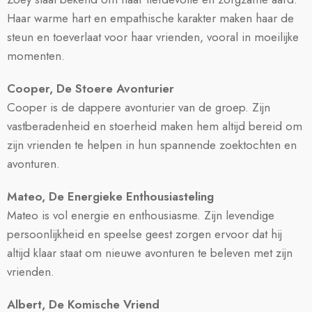
Haar warme hart en empathische karakter maken haar de
steun en toeverlaat voor haar vrienden, vooral in moeilijke
momenten.
Cooper,
De Stoere Avonturier
Cooper is de dappere avonturier van de groep. Zijn
vastberadenheid en stoerheid maken hem altijd bereid om
zijn vrienden te helpen in hun spannende zoektochten en
avonturen.
Mateo,
De Energieke Enthousiasteling
Mateo is vol energie en enthousiasme. Zijn levendige
persoonlijkheid en speelse geest zorgen ervoor dat hij
altijd klaar staat om nieuwe avonturen te beleven met zijn
vrienden.
Albert,
De Komische Vriend