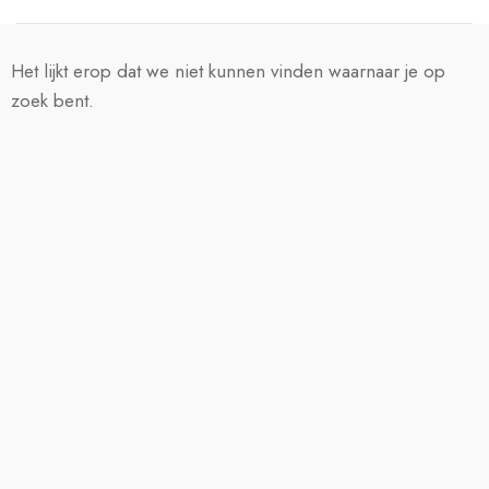
Het lijkt erop dat we niet kunnen vinden waarnaar je op
zoek bent.